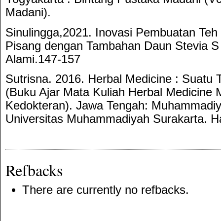
Madani).
Sinulingga,2021. Inovasi Pembuatan Teh 
Pisang dengan Tambahan Daun Stevia S
Alami.147-157
Sutrisna. 2016. Herbal Medicine : Suatu 
(Buku Ajar Mata Kuliah Herbal Medicine
Kedokteran). Jawa Tengah: Muhammadiya
Universitas Muhammadiyah Surakarta. Ha
Refbacks
There are currently no refbacks.