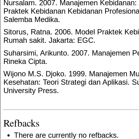
Nursalam. 2007. Manajemen Kebidanan: 
Praktek Kebidanan Kebidanan Profesional.
Salemba Medika.
Sitorus, Ratna. 2006. Model Praktek Kebi
Rumah sakit. Jakarta: EGC.
Suharsimi, Arikunto. 2007. Manajemen Pen
Rineka Cipta.
Wijono M.S. Djoko. 1999. Manajemen Mu
Kesehatan: Teori Strategi dan Aplikasi. S
University Press.
Refbacks
There are currently no refbacks.