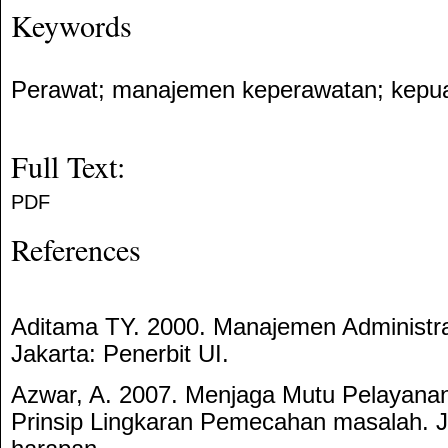
Keywords
Perawat; manajemen keperawatan; kepu
Full Text:
PDF
References
Aditama TY. 2000. Manajemen Administr
Jakarta: Penerbit UI.
Azwar, A. 2007. Menjaga Mutu Pelayanan
Prinsip Lingkaran Pemecahan masalah. Ja