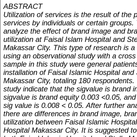
ABSTRACT
Utilization of services is the result of the
services by individuals or certain groups.
analyze the effect of brand image and bra
utilization at Faisal Islam Hospital and St
Makassar City. This type of research is a 
using an observational study with a cross
sample in this study were general patients
installation of Faisal Islamic Hospital and
Makassar City, totaling 180 respondents. 
study indicate that the sigvalue is brand
sigvalue is brand equity 0.003 <0.05, and t
sig value is 0.008 < 0.05. After further ana
there are differences in brand image, bra
utilization between Faisal Islamic Hospita
Hospital Makassar City. It is suggested 