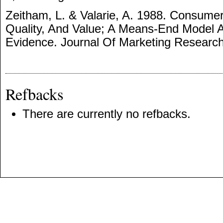
Zeitham, L. & Valarie, A. 1988. Consumer
Quality, And Value; A Means-End Model 
Evidence. Journal Of Marketing Research
Refbacks
There are currently no refbacks.