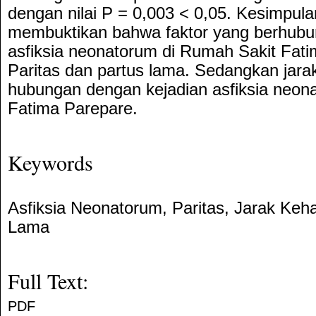
dengan nilai P = 0,003 < 0,05. Kesimpulan
membuktikan bahwa faktor yang berhubu
asfiksia neonatorum di Rumah Sakit Fat
Paritas dan partus lama. Sedangkan jara
hubungan dengan kejadian asfiksia neon
Fatima Parepare.
Keywords
Asfiksia Neonatorum, Paritas, Jarak Keh
Lama
Full Text:
PDF