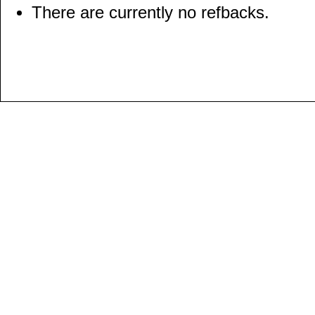
There are currently no refbacks.