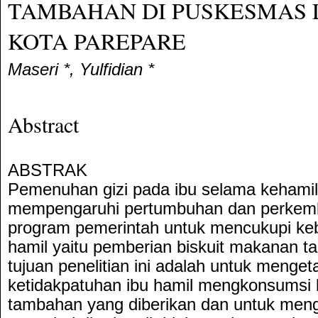
TAMBAHAN DI PUSKESMAS 
KOTA PAREPARE
Maseri *, Yulfidian *
Abstract
ABSTRAK
Pemenuhan gizi pada ibu selama kehamil
mempengaruhi pertumbuhan dan perkemb
program pemerintah untuk mencukupi keb
hamil yaitu pemberian biskuit makanan 
tujuan penelitian ini adalah untuk mengeta
ketidakpatuhan ibu hamil mengkonsumsi 
tambahan yang diberikan dan untuk meng