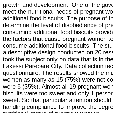
growth and development. One of the gov
meet the nutritional needs of pregnant wo
additional food biscuits. The purpose of t
determine the level of disobedience of 
consuming additional food biscuits provi
the factors that cause pregnant women to
consume additional food biscuits. The st
a descriptive design conducted on 20 re
took the subject only on data that is in 
Lakessi Parepare City. Data collection te
questionnaire. The results showed the maj
women as many as 15 (75%) were not com
were 5 (35%). Almost all 19 pregnant wo
biscuits were too sweet and only 1 perso
sweet. So that particular attention should
handling compliance to improve the degre