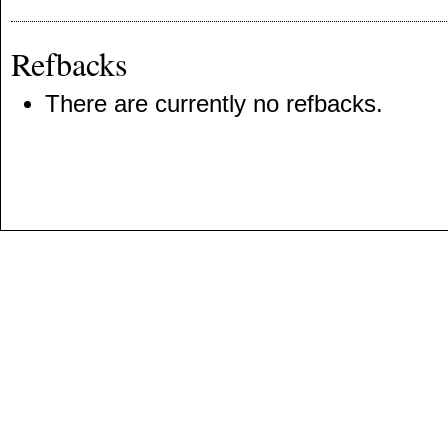
Refbacks
There are currently no refbacks.