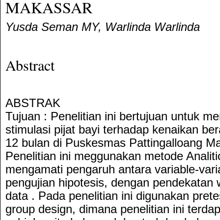
MAKASSAR
Yusda Seman MY, Warlinda Warlinda
Abstract
ABSTRAK
Tujuan : Penelitian ini bertujuan untuk 
stimulasi pijat bayi terhadap kenaikan ber
12 bulan di Puskesmas Pattingalloang M
Penelitian ini meggunakan metode Analitic
mengamati pengaruh antara variable-varia
pengujian hipotesis, dengan pendekatan
data . Pada penelitian ini digunakan prete
group design, dimana penelitian ini terd