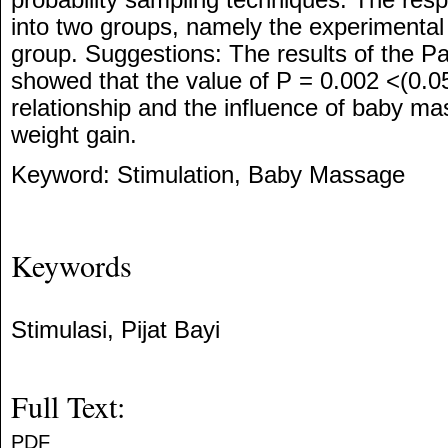
into two groups, namely the experimental
group. Suggestions: The results of the Pai
showed that the value of P = 0.002 <(0.05
relationship and the influence of baby ma
weight gain.
Keyword: Stimulation, Baby Massage
Keywords
Stimulasi, Pijat Bayi
Full Text:
PDF