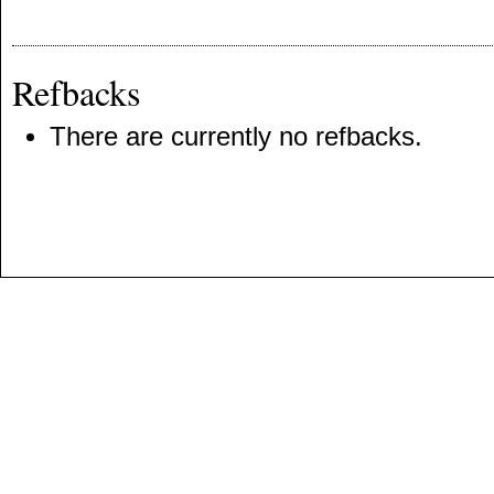
Refbacks
There are currently no refbacks.