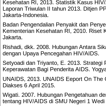
Kesehatan RI, 2013. Statistik Kasus HIV
Laporan Triwulan II tahun 2013. Ditjen
Jakarta-Indonesia.
Badan Pengendalian Penyakit dan Penye
Kementerian Kesehatan RI, 2010. Riset 
Jakarta.
Rishadi, dkk. 2008. Hubungan Antara Si
dengan Upaya Pencegahan HIV/AIDS.
Setyoadi dan Triyanto, E. 2013. Strategi
Keperawatan Bagi Penderita AIDS. Yogya
UNAIDS, 2013. UNAIDS Eeport On The G
Diakses 6 April 2015.
Wigati. 2007. Hubungan Pengetahuan d
tentang HIV/AIDS di SMU Negeri 1 Wedi 