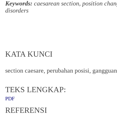
Keywords:
caesarean section, position chang
disorders
KATA KUNCI
section caesare, perubahan posisi, gangguan 
TEKS LENGKAP:
PDF
REFERENSI