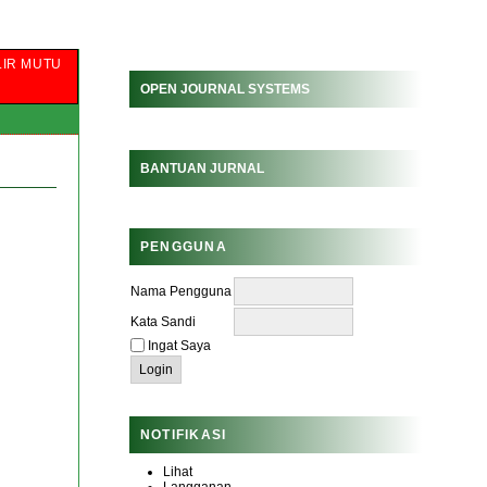
IR MUTU
OPEN JOURNAL SYSTEMS
BANTUAN JURNAL
PENGGUNA
Nama Pengguna
Kata Sandi
Ingat Saya
NOTIFIKASI
Lihat