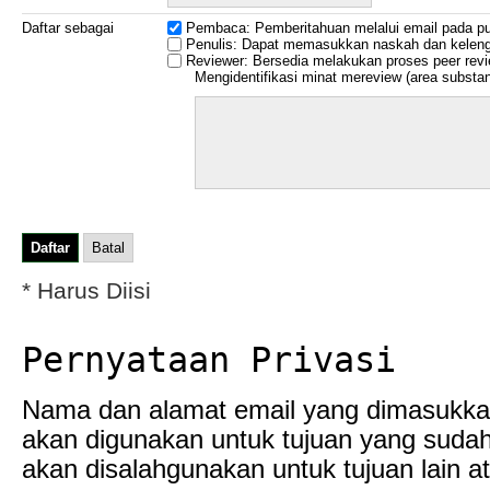
Daftar sebagai
Pembaca
: Pemberitahuan melalui email pada publ
Penulis
: Dapat memasukkan naskah dan keleng
Reviewer
: Bersedia melakukan proses peer revi
Mengidentifikasi minat mereview (area substant
* Harus Diisi
Pernyataan Privasi
Nama dan alamat email yang dimasukkan 
akan digunakan untuk tujuan yang sudah
akan disalahgunakan untuk tujuan lain at