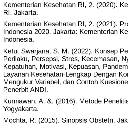
Kementerian Kesehatan RI, 2. (2020). K
RI. Jakarta.
Kementerian Kesehatan RI, 2. (2021). Pr
Indonesia 2020. Jakarta: Kementerian K
Indonesia.
Ketut Swarjana, S. M. (2022). Konsep P
Perilaku, Persepsi, Stres, Kecemasan, N
Kepatuhan, Motivasi, Kepuasan, Pandemi
Layanan Kesehatan-Lengkap Dengan Kon
Mengukur Variabel, dan Contoh Kuesione
Penerbit ANDI.
Kurniawan, A. &. (2016). Metode Penelitia
Yogyakarta.
Mochta, R. (2015). Sinopsis Obstetri. Ja