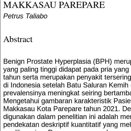
MAKKASAU PAREPARE
Petrus Taliabo
Abstract
Benign Prostate Hyperplasia (BPH) merup
yang paling tinggi didapat pada pria yang 
tahun serta merupakan penyakit tersering 
di Indonesia setelah Batu Saluran Kemih 
prevalensinya meningkat seiring bertamb
Mengetahui gambaran karakteristik Pas
Makkasau Kota Parepare tahun 2021. Des
digunakan dalam penelitian ini adalah m
pendekatan deskriptif kuantitatif yang m