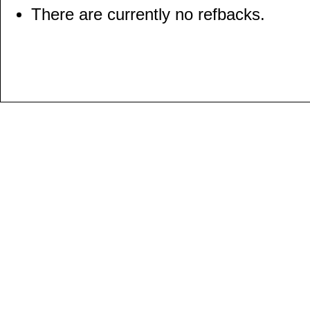
There are currently no refbacks.