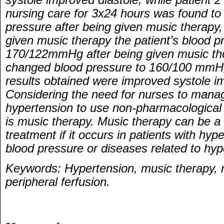
nursing care for 3x24 hours was found to
pressure after being given music therapy
given music therapy the patient’s blood 
170/122mmHg after being given music th
changed blood pressure to 160/100 mmHg.
results obtained were improved systole i
Considering the need for nurses to manag
hypertension to use non-pharmacological 
is music therapy. Music therapy can be a
treatment if it occurs in patients with hyp
blood pressure or diseases related to hyp
Keywords: Hypertension, music therapy, ri
peripheral ferfusion.