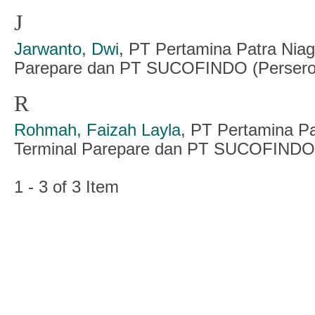
J
Jarwanto, Dwi
, PT Pertamina Patra Niag
Parepare dan PT SUCOFINDO (Persero)
R
Rohmah, Faizah Layla
, PT Pertamina Pa
Terminal Parepare dan PT SUCOFINDO (
1 - 3 of 3 Item