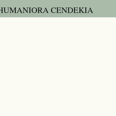
 HUMANIORA CENDEKIA