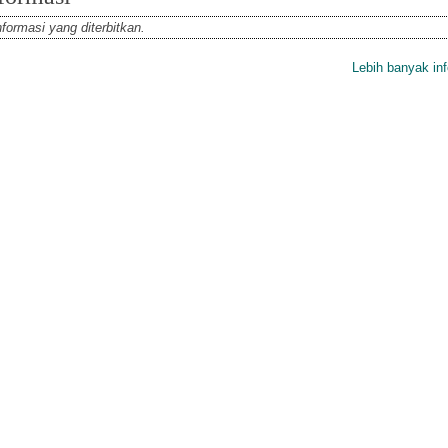
formasi yang diterbitkan.
Lebih banyak inf