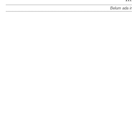
Belum ada in