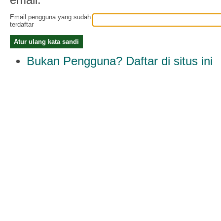
Email pengguna yang sudah
terdaftar
Bukan Pengguna? Daftar di situs ini