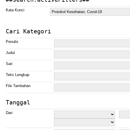
Kata Kunci
Cari Kategori
Penulis
Judul
Sari
Teks Lengkap
File Tambahan
Tanggal
Dari