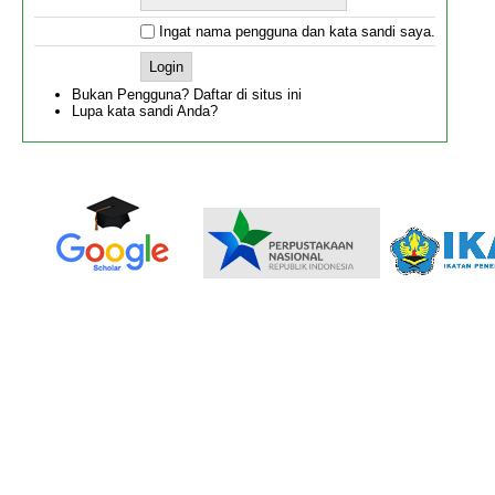
Ingat nama pengguna dan kata sandi saya.
Bukan Pengguna? Daftar di situs ini
Lupa kata sandi Anda?