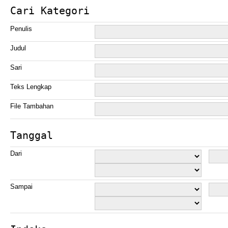
Cari Kategori
Penulis
Judul
Sari
Teks Lengkap
File Tambahan
Tanggal
Dari
Sampai