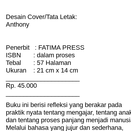
Desain Cover/Tata Letak:
Anthony
Penerbit : FATIMA PRESS
ISBN : dalam proses
Tebal : 57 Halaman
Ukuran : 21 cm x 14 cm
_____________________
Rp. 45.000
_____________________
Buku ini berisi refleksi yang berakar pada
praktik nyata tentang mengajar, tentang ana
dan tentang proses panjang menjadi manusi
Melalui bahasa yang jujur dan sederhana,