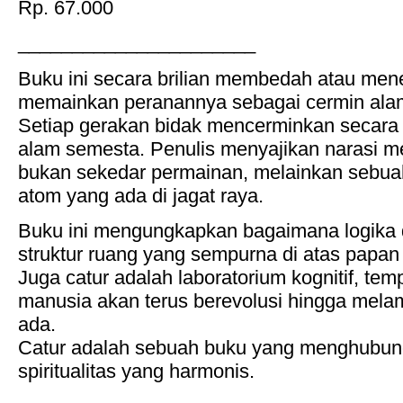
Rp. 67.000
______________________
Buku ini secara brilian membedah atau men
memainkan peranannya sebagai cermin ala
Setiap gerakan bidak mencerminkan secara 
alam semesta. Penulis menyajikan narasi 
bukan sekedar permainan, melainkan sebuah
atom yang ada di jagat raya.
Buku ini mengungkapkan bagaimana logika 
struktur ruang yang sempurna di atas papan 
Juga catur adalah laboratorium kognitif, te
manusia akan terus berevolusi hingga mel
ada.
Catur adalah sebuah buku yang menghubungk
spiritualitas yang harmonis.