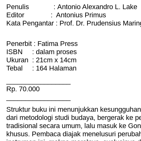
Penulis : Antonio Alexandro L. Lake
Editor : Antonius Primus
Kata Pengantar : Prof. Dr. Prudensius Marin
Penerbit : Fatima Press
ISBN : dalam proses
Ukuran : 21cm x 14cm
Tebal : 164 Halaman
_________________
Rp. 70.000
_________________
Struktur buku ini menunjukkan kesungguhan
dari metodologi studi budaya, bergerak ke
tradisional secara umum, lalu masuk ke Go
khusus. Pembaca diajak menelusuri peruba