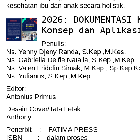
kesehatan ibu dan anak secara holistik.
2026: DOKUMENTASI 
Konsep dan Aplikas
Penulis:
Ns. Yenny Djeny Randa, S.Kep.,M.Kes.
Ns. Gabriella Delfie Natalia, S.Kep.,M.Kep.
Ns. Valen Fridolin Simak, M.Kep., Sp.Kep.
Ns. Yulianus, S.Kep.,M.Kep.
Editor:
Antonius Primus
Desain Cover/Tata Letak:
Anthony
Penerbit : FATIMA PRESS
ISBN : dalam proses