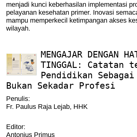
menjadi kunci keberhasilan implementasi prog
pelayanan kesehatan primer. Inovasi semac
mampu memperkecil ketimpangan akses kes
wilayah.
MENGAJAR DENGAN HA
TINGGAL: Catatan t
Pendidikan Sebagai
Bukan Sekadar Profesi
Penulis:
Fr. Paulus Raja Lejab, HHK
Editor:
Antonius Primus