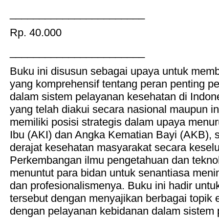
_______________________
Rp. 40.000
_______________________
Buku ini disusun sebagai upaya untuk me
yang komprehensif tentang peran penting p
dalam sistem pelayanan kesehatan di Indone
yang telah diakui secara nasional maupun in
memiliki posisi strategis dalam upaya men
Ibu (AKI) dan Angka Kematian Bayi (AKB), 
derajat kesehatan masyarakat secara kesel
Perkembangan ilmu pengetahuan dan teknol
menuntut para bidan untuk senantiasa meni
dan profesionalismenya. Buku ini hadir un
tersebut dengan menyajikan berbagai topik 
dengan pelayanan kebidanan dalam sistem 