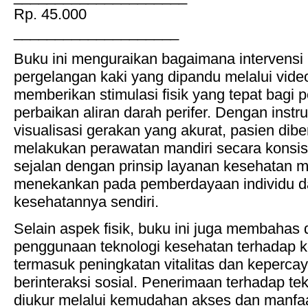
Rp. 45.000
____________________
Buku ini menguraikan bagaimana intervensi l
pergelangan kaki yang dipandu melalui video
memberikan stimulasi fisik yang tepat bagi 
perbaikan aliran darah perifer. Dengan instr
visualisasi gerakan yang akurat, pasien di
melakukan perawatan mandiri secara konsis
sejalan dengan prinsip layanan kesehatan 
menekankan pada pemberdayaan individu 
kesehatannya sendiri.
Selain aspek fisik, buku ini juga membahas 
penggunaan teknologi kesehatan terhadap ko
termasuk peningkatan vitalitas dan kepercay
berinteraksi sosial. Penerimaan terhadap tek
diukur melalui kemudahan akses dan manfaa