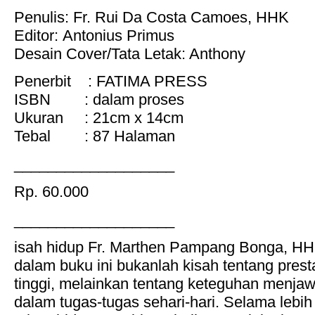
Penulis: Fr. Rui Da Costa Camoes, HHK
Editor: Antonius Primus
Desain Cover/Tata Letak: Anthony
Penerbit : FATIMA PRESS
ISBN : dalam proses
Ukuran : 21cm x 14cm
Tebal : 87 Halaman
___________________
Rp. 60.000
___________________
isah hidup Fr. Marthen Pampang Bonga, HH
dalam buku ini bukanlah kisah tentang prest
tinggi, melainkan tentang keteguhan menja
dalam tugas-tugas sehari-hari. Selama lebi