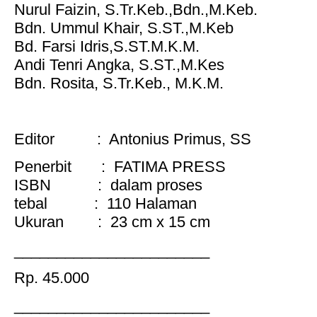
Nurul Faizin, S.Tr.Keb.,Bdn.,M.Keb.
Bdn. Ummul Khair, S.ST.,M.Keb
Bd. Farsi Idris,S.ST.M.K.M.
Andi Tenri Angka, S.ST.,M.Kes
Bdn. Rosita, S.Tr.Keb., M.K.M.
Editor : Antonius Primus, SS
Penerbit : FATIMA PRESS
ISBN : dalam proses
tebal : 110 Halaman
Ukuran : 23 cm x 15 cm
_______________________
Rp. 45.000
_______________________