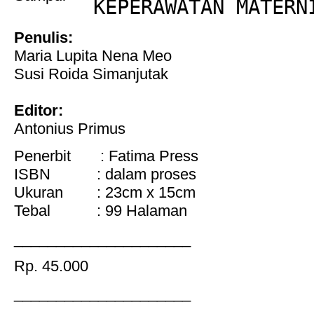
KEPERAWATAN MATERN
Penulis:
Maria Lupita Nena Meo
Susi Roida Simanjutak
Editor:
Antonius Primus
Penerbit : Fatima Press
ISBN : dalam proses
Ukuran : 23cm x 15cm
Tebal : 99 Halaman
_____________________
Rp. 45.000
_____________________